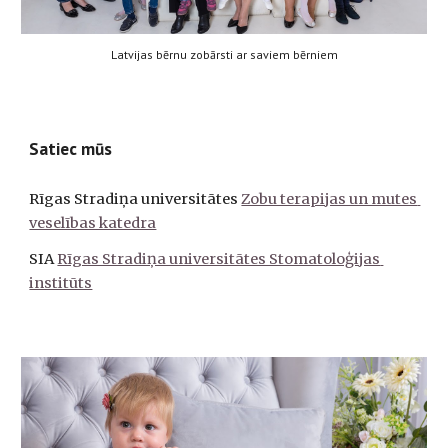
Latvijas bērnu zobārsti ar saviem bērniem
Satiec mūs
Rīgas Stradiņa universitātes 
Zobu terapijas un mutes 
veselības katedra
SIA 
Rīgas Stradiņa universitātes Stomatoloģijas 
institūts